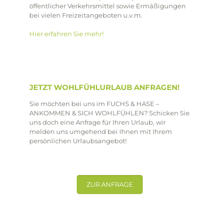
öffentlicher Verkehrsmittel sowie Ermäßigungen
bei vielen Freizeitangeboten u.v.m.
Hier erfahren Sie mehr!
JETZT WOHLFÜHLURLAUB ANFRAGEN!
Sie möchten bei uns im FUCHS & HASE –
ANKOMMEN & SICH WOHLFÜHLEN? Schicken Sie
uns doch eine Anfrage für Ihren Urlaub, wir
melden uns umgehend bei Ihnen mit Ihrem
persönlichen Urlaubsangebot!
ZUR ANFRAGE