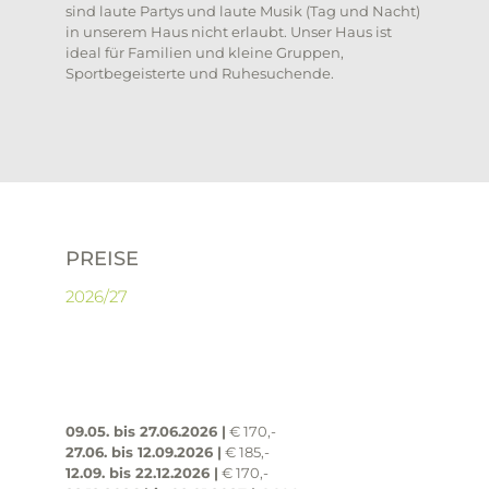
sind laute Partys und laute Musik (Tag und Nacht)
in unserem Haus nicht erlaubt. Unser Haus ist
ideal für Familien und kleine Gruppen,
Sportbegeisterte und Ruhesuchende.
PREISE
2026/27
09.05. bis 27.06.2026 |
€ 170,-
27.06. bis 12.09.2026 |
€ 185,-
12.09. bis 22.12.2026 |
€ 170,-