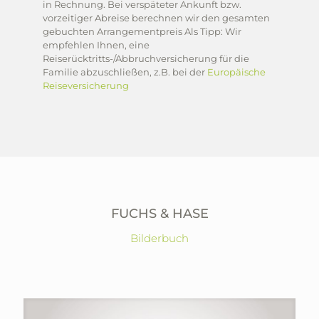
in Rechnung. Bei verspäteter Ankunft bzw.
vorzeitiger Abreise berechnen wir den gesamten
gebuchten Arrangementpreis Als Tipp: Wir
empfehlen Ihnen, eine
Reiserücktritts-/Abbruchversicherung für die
Familie abzuschließen, z.B. bei der
Europäische
Reiseversicherung
FUCHS & HASE
Bilderbuch